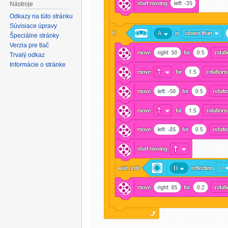
Nástroje
Odkazy na túto stránku
Súvisiace úpravy
Špeciálne stránky
Verzia pre tlač
Trvalý odkaz
Informácie o stránke