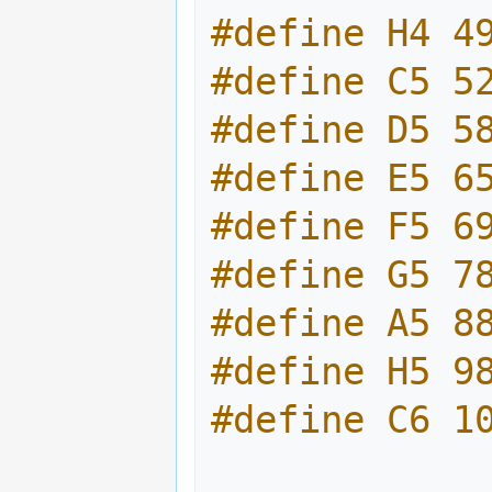
#define H4 4
#define C5 5
#define D5 5
#define E5 6
#define F5 6
#define G5 7
#define A5 8
#define H5 9
#define C6 1