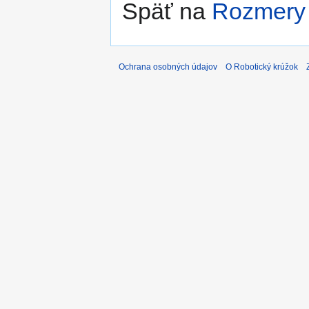
Späť na
Rozmery 
Ochrana osobných údajov
O Robotický krúžok