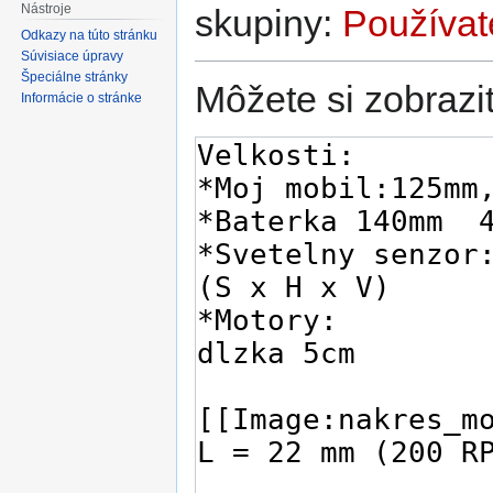
Nástroje
skupiny:
Používat
Odkazy na túto stránku
Súvisiace úpravy
Špeciálne stránky
Môžete si zobraziť
Informácie o stránke