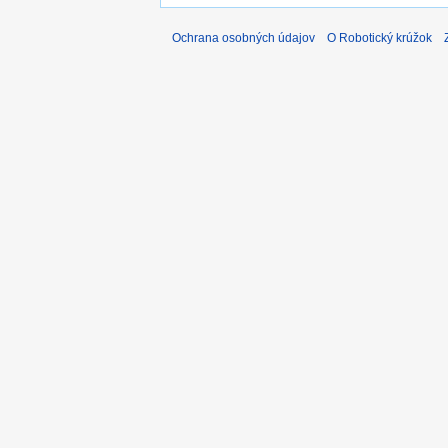
Ochrana osobných údajov
O Robotický krúžok