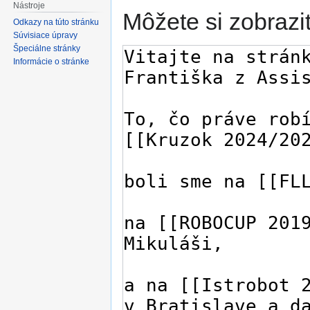
Nástroje
Môžete si zobraziť
Odkazy na túto stránku
Súvisiace úpravy
Špeciálne stránky
Informácie o stránke